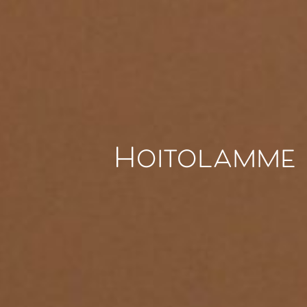
Hoitolamme